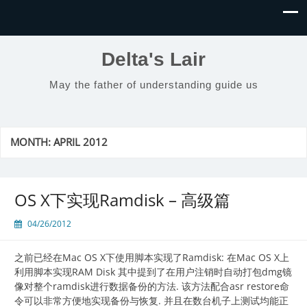
Delta's Lair
May the father of understanding guide us
MONTH:
APRIL 2012
OS X下实现Ramdisk – 高级篇
04/26/2012
之前已经在Mac OS X下使用脚本实现了Ramdisk: 在Mac OS X上
利用脚本实现RAM Disk 其中提到了在用户注销时自动打包dmg镜
像对整个ramdisk进行数据备份的方法. 该方法配合asr restore命
令可以非常方便地实现备份与恢复. 并且在数台机子上测试均能正