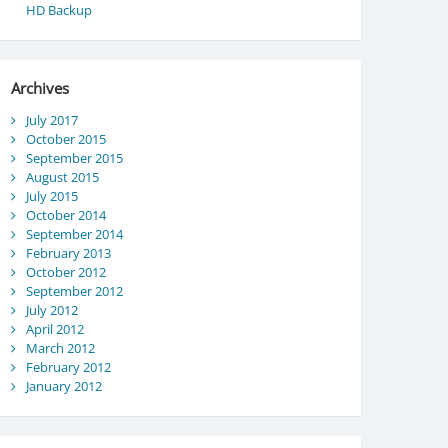
HD Backup
Archives
July 2017
October 2015
September 2015
August 2015
July 2015
October 2014
September 2014
February 2013
October 2012
September 2012
July 2012
April 2012
March 2012
February 2012
January 2012