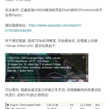
先决条件: 正确安装nVIDIA驱动程序及Flash插件(Chromium并不
自带Flash).
测试视频地址:
http://www.youtube.com/watch?
v=XSGBVzeBUbk
对于测试视频, 选择720p的清晰度, 开始播放后, 在视频上右键-
>Show video info. 显示结果如下:
可以看到, 视频加速渲染已经被正常开启, 但视频解码仍然通过软
件进行. 此时CPU的占用情况: