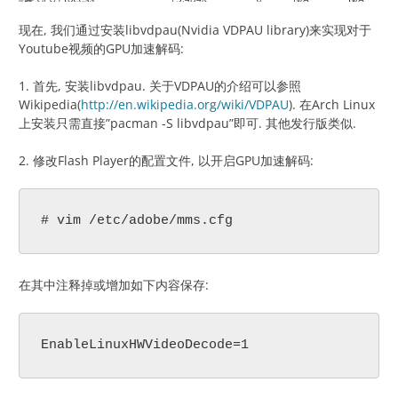
现在, 我们通过安装libvdpau(Nvidia VDPAU library)来实现对于
Youtube视频的GPU加速解码:
1. 首先, 安装libvdpau. 关于VDPAU的介绍可以参照
Wikipedia(
http://en.wikipedia.org/wiki/VDPAU
). 在Arch Linux
上安装只需直接”pacman -S libvdpau”即可. 其他发行版类似.
2. 修改Flash Player的配置文件, 以开启GPU加速解码:
# vim /etc/adobe/mms.cfg
在其中注释掉或增加如下内容保存:
EnableLinuxHWVideoDecode=1