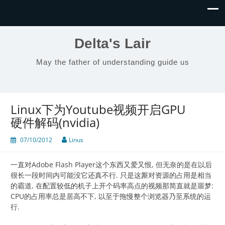
Delta's Lair
May the father of understanding guide us
Linux下为Youtube视频开启GPU
硬件解码(nvidia)
07/10/2012
Linus
一直对Adobe Flash Player这个东西又爱又恨, 但无奈的是在以后
很长一段时间内可能没它还真不行. 只是这厮对资源的占用是相当
的霸道, 在配置较低的机子上开个码率高点的视频那简直就是噩梦:
CPU的占用率总是居高不下, 以至于拖慢整个浏览器乃至系统的运
行.